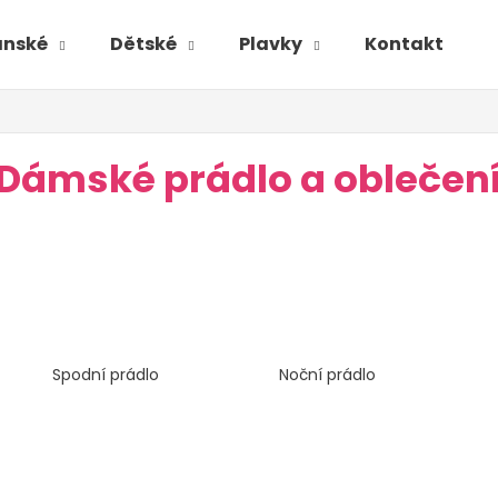
ánské
Dětské
Plavky
Kontakt
Dámské prádlo a oblečení
Spodní prádlo
Noční prádlo