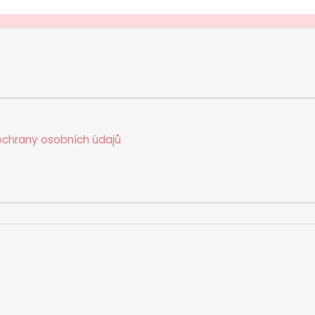
chrany osobních údajů