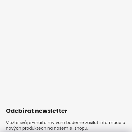
Odebírat newsletter
Vložte svůj e-mail a my vám budeme zasílat informace o
nových produktech na našem e-shopu.