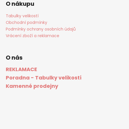
O nákupu
Tabulky velikostí
Obchodní podmínky
Podmínky ochrany osobních údajů
Vrácení zboží a reklamace
O nás
REKLAMACE
Poradna - Tabulky velikostí
Kamenné prodejny