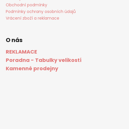
Obchodní podmínky
Podmínky ochrany osobních údajů
Vrácení zboží a reklamace
O nás
REKLAMACE
Poradna - Tabulky velikostí
Kamenné prodejny