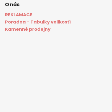
O nás
REKLAMACE
Poradna - Tabulky velikostí
Kamenné prodejny