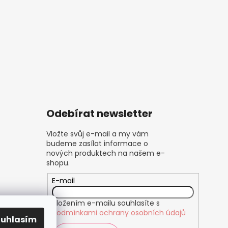
Odebírat newsletter
Vložte svůj e-mail a my vám
budeme zasílat informace o
nových produktech na našem e-
shopu.
E-mail
Vložením e-mailu souhlasíte s
podmínkami ochrany osobních údajů
ouhlasím