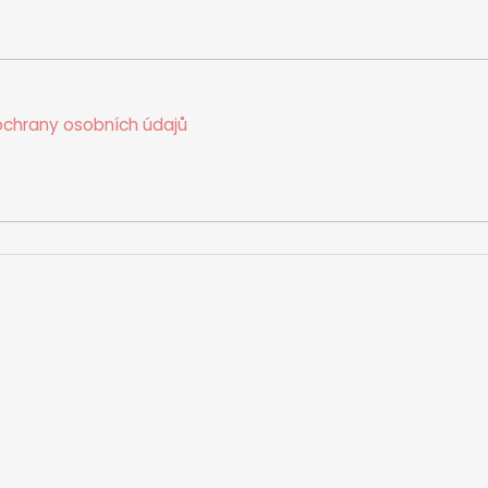
chrany osobních údajů