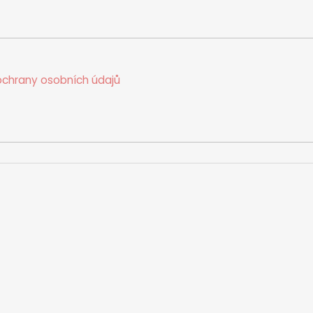
chrany osobních údajů