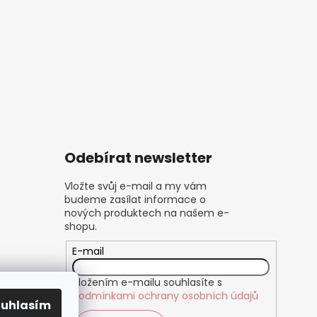
Odebírat newsletter
Vložte svůj e-mail a my vám
budeme zasílat informace o
nových produktech na našem e-
shopu.
E-mail
Vložením e-mailu souhlasíte s
podmínkami ochrany osobních údajů
ouhlasím