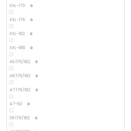
XXL-170
0
XXL-176
0
XXL-182
0
XXL-188
0
45:176/182
0
46:176/182
0
47:176/182
0
47-50
0
39:176/182
0