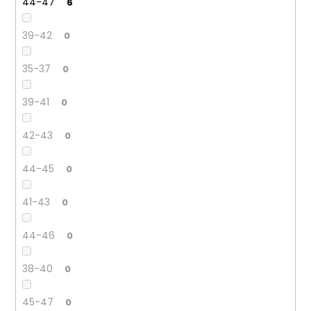
44-47
6
39-42
0
35-37
0
39-41
0
42-43
0
44-45
0
41-43
0
44-46
0
38-40
0
45-47
0