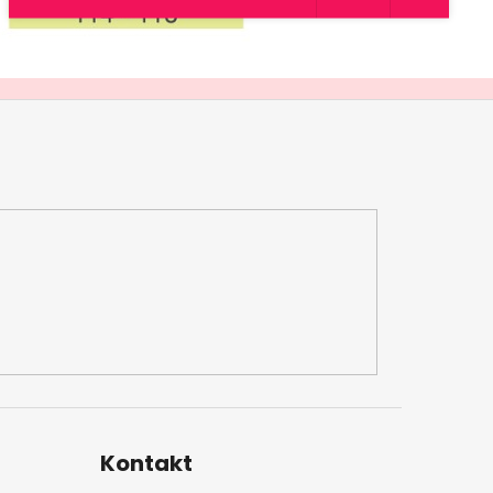
Kontakt