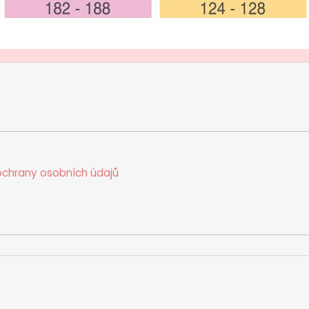
chrany osobních údajů