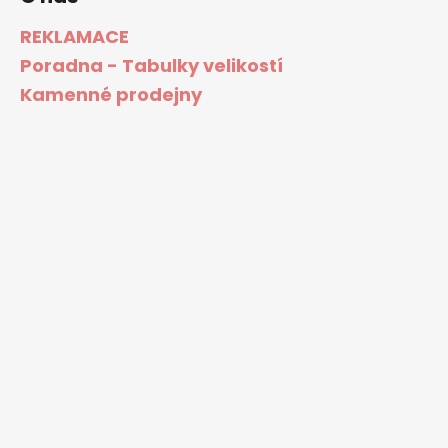
REKLAMACE
Poradna - Tabulky velikostí
Kamenné prodejny