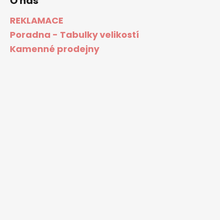
O nás
REKLAMACE
Poradna - Tabulky velikostí
Kamenné prodejny