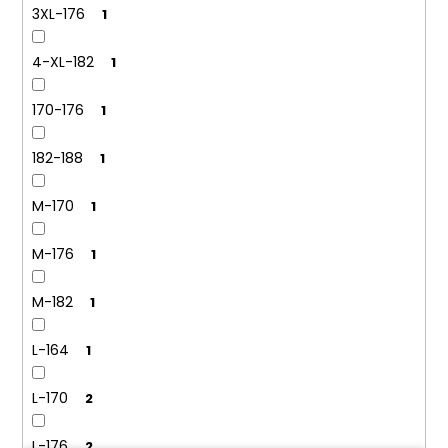
3XL-176
1
4-XL-182
1
170-176
1
182-188
1
M-170
1
M-176
1
M-182
1
L-164
1
L-170
2
L-176
2