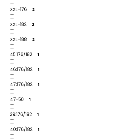
XXL-176
2
XXL-182
2
XXL-188
2
45:176/182
1
46:176/182
1
47:176/182
1
47-50
1
39:176/182
1
40:176/182
1