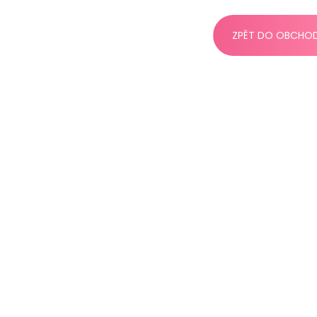
ZPĚT DO OBCHO