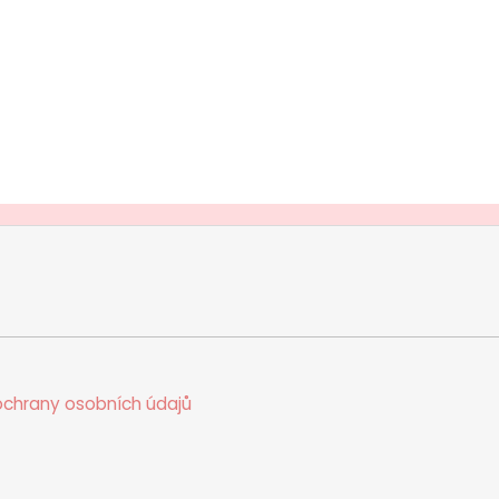
chrany osobních údajů