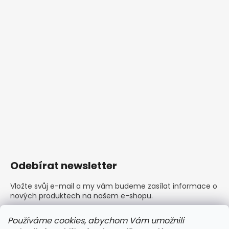
Odebírat newsletter
Vložte svůj e-mail a my vám budeme zasílat informace o
nových produktech na našem e-shopu.
E-mail
Používáme cookies, abychom Vám umožnili