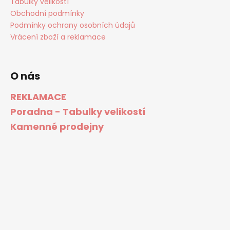
Tabulky velikostí
Obchodní podmínky
Podmínky ochrany osobních údajů
Vrácení zboží a reklamace
O nás
REKLAMACE
Poradna - Tabulky velikostí
Kamenné prodejny