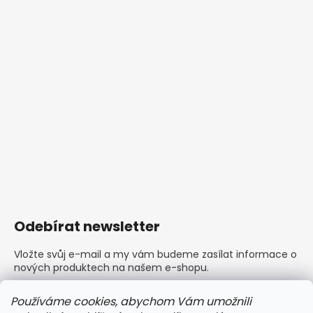
Odebírat newsletter
Vložte svůj e-mail a my vám budeme zasílat informace o
nových produktech na našem e-shopu.
E-mail
Používáme cookies, abychom Vám umožnili