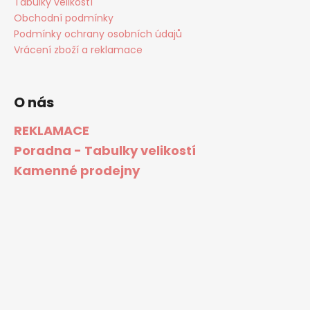
Tabulky velikostí
Obchodní podmínky
Podmínky ochrany osobních údajů
Vrácení zboží a reklamace
O nás
REKLAMACE
Poradna - Tabulky velikostí
Kamenné prodejny