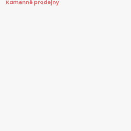
Kamenné prodejny