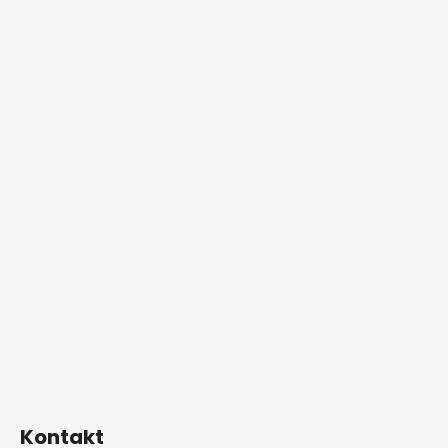
Kontakt