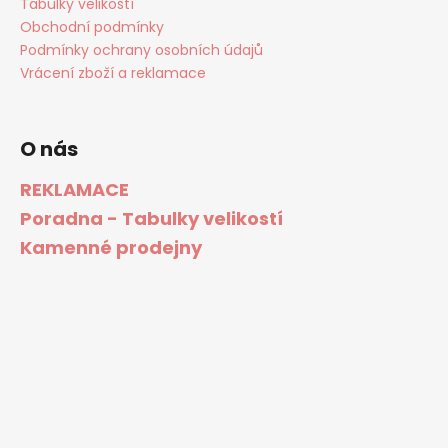
Tabulky velikostí
Obchodní podmínky
Podmínky ochrany osobních údajů
Vrácení zboží a reklamace
O nás
REKLAMACE
Poradna - Tabulky velikostí
Kamenné prodejny