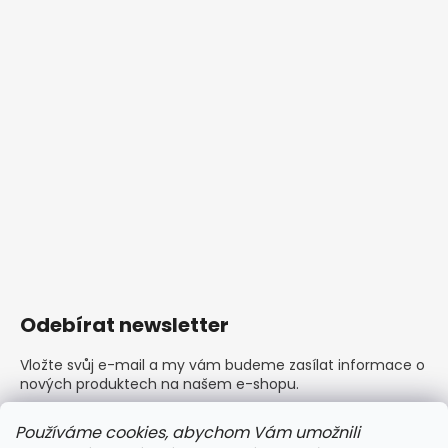
Odebírat newsletter
Vložte svůj e-mail a my vám budeme zasílat informace o
nových produktech na našem e-shopu.
E-mail
Používáme cookies, abychom Vám umožnili