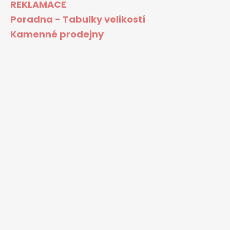
REKLAMACE
Poradna - Tabulky velikostí
Kamenné prodejny