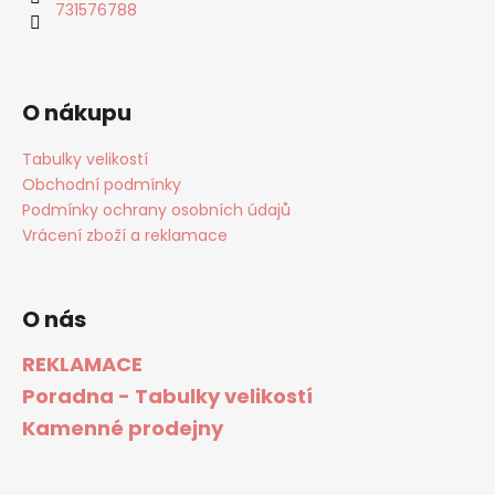
731576788
O nákupu
Tabulky velikostí
Obchodní podmínky
Podmínky ochrany osobních údajů
Vrácení zboží a reklamace
O nás
REKLAMACE
Poradna - Tabulky velikostí
Kamenné prodejny