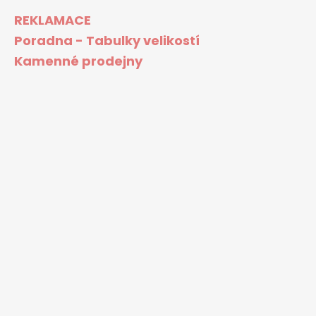
REKLAMACE
Poradna - Tabulky velikostí
Kamenné prodejny