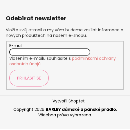
Odebírat newsletter
Vložte svůj e-mail a my vám budeme zasílat informace o
nových produktech na našem e-shopu.
E-mail
Vložením e-mailu souhlasíte s
podmínkami ochrany
osobních údajů
PŘIHLÁSIT SE
Vytvořil Shoptet
Copyright 2026
BARLEY dámské a pánské prádlo
.
Všechna práva vyhrazena.