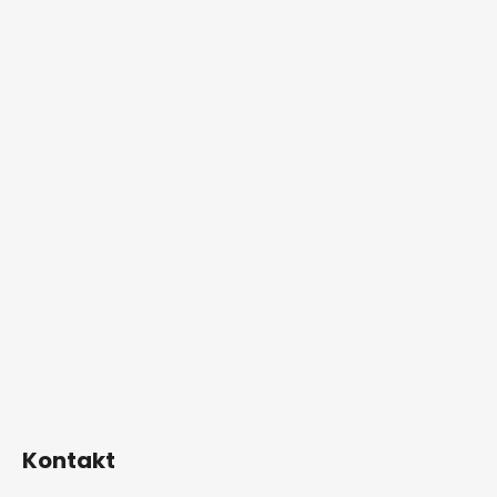
Kontakt