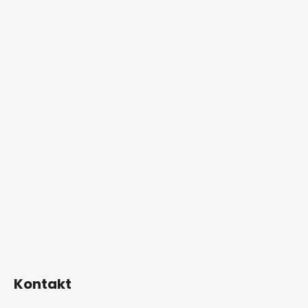
Kontakt