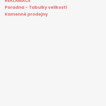
REKLAMACE
Poradna - Tabulky velikostí
Kamenné prodejny