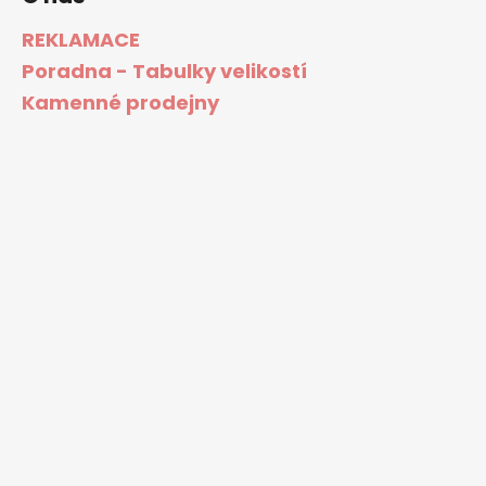
REKLAMACE
Poradna - Tabulky velikostí
Kamenné prodejny