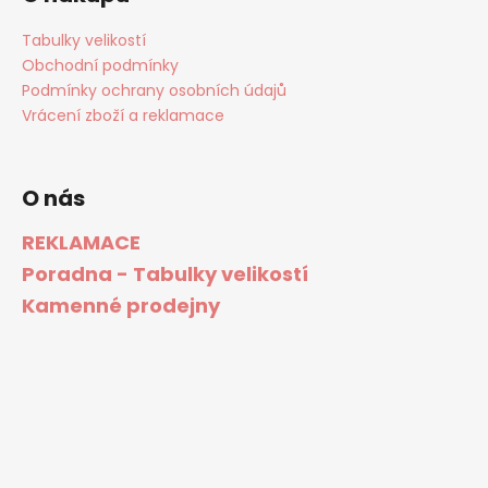
Tabulky velikostí
Obchodní podmínky
Podmínky ochrany osobních údajů
Vrácení zboží a reklamace
O nás
REKLAMACE
Poradna - Tabulky velikostí
Kamenné prodejny