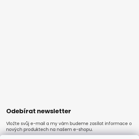
Odebírat newsletter
Vložte svůj e-mail a my vám budeme zasílat informace o
nových produktech na našem e-shopu.