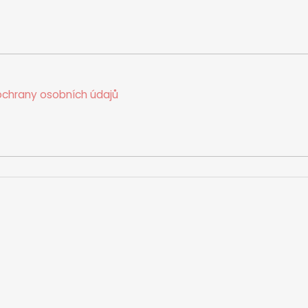
chrany osobních údajů