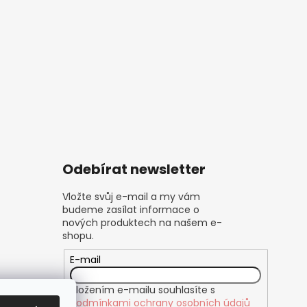
Odebírat newsletter
Vložte svůj e-mail a my vám
budeme zasílat informace o
nových produktech na našem e-
shopu.
E-mail
Vložením e-mailu souhlasíte s
podmínkami ochrany osobních údajů