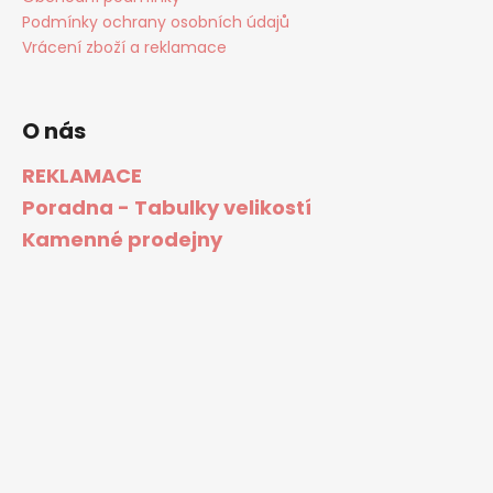
Podmínky ochrany osobních údajů
Vrácení zboží a reklamace
O nás
REKLAMACE
Poradna - Tabulky velikostí
Kamenné prodejny