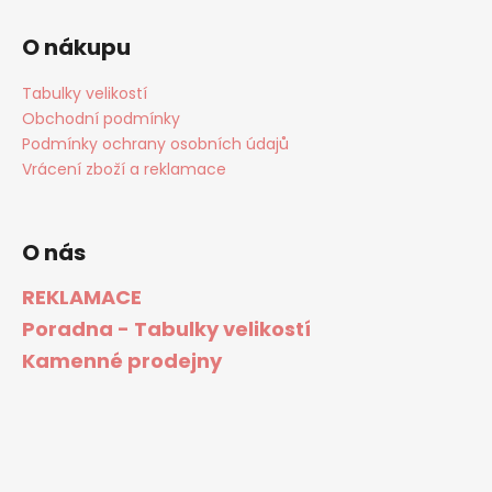
O nákupu
Tabulky velikostí
Obchodní podmínky
Podmínky ochrany osobních údajů
Vrácení zboží a reklamace
O nás
REKLAMACE
Poradna - Tabulky velikostí
Kamenné prodejny