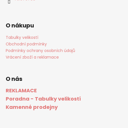
O nákupu
Tabulky velikostí
Obchodní podmínky
Podmínky ochrany osobních údajů
Vrácení zboží a reklamace
O nás
REKLAMACE
Poradna - Tabulky velikostí
Kamenné prodejny