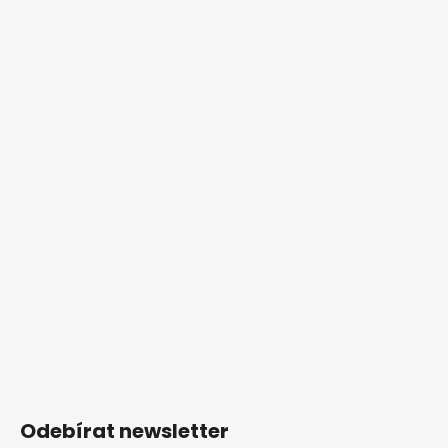
Odebírat newsletter