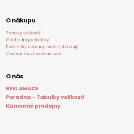
O nákupu
Tabulky velikostí
Obchodní podmínky
Podmínky ochrany osobních údajů
Vrácení zboží a reklamace
O nás
REKLAMACE
Poradna - Tabulky velikostí
Kamenné prodejny