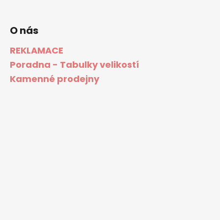
O nás
REKLAMACE
Poradna - Tabulky velikostí
Kamenné prodejny