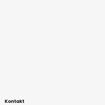
Kontakt