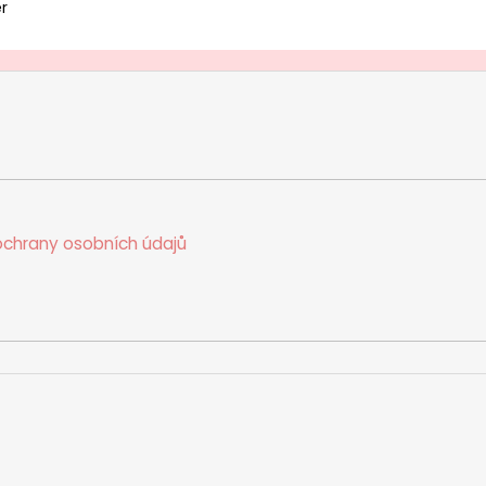
r
chrany osobních údajů