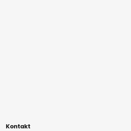
Kontakt