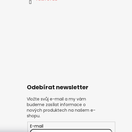
Odebírat newsletter
Vložte svůj e-mail a my vám
budeme zasílat informace o
nových produktech na našem e-
shopu.
E-mail