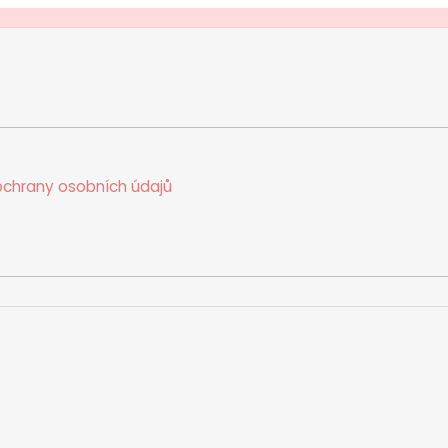
chrany osobních údajů