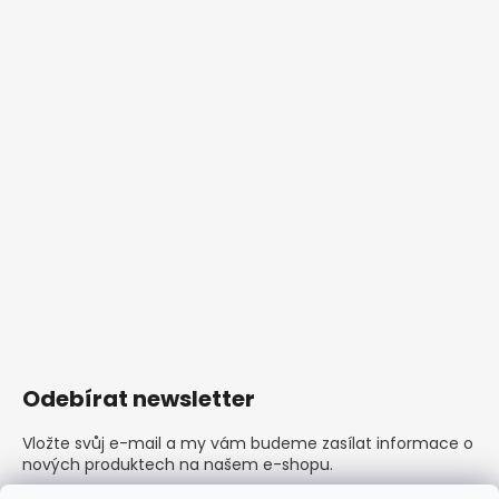
Odebírat newsletter
Vložte svůj e-mail a my vám budeme zasílat informace o
nových produktech na našem e-shopu.