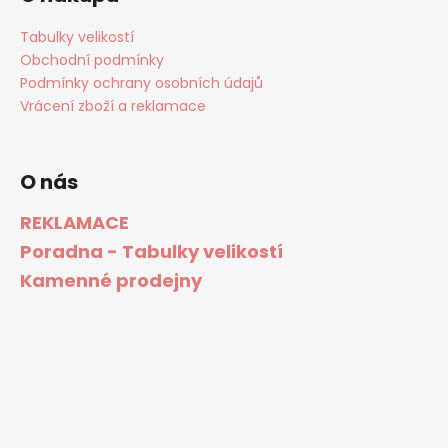
Tabulky velikostí
Obchodní podmínky
Podmínky ochrany osobních údajů
Vrácení zboží a reklamace
O nás
REKLAMACE
Poradna - Tabulky velikostí
Kamenné prodejny