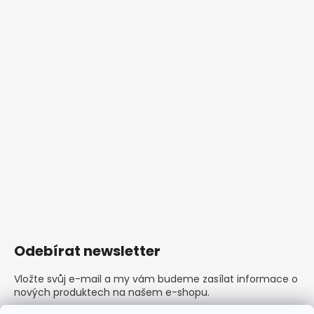
Odebírat newsletter
Vložte svůj e-mail a my vám budeme zasílat informace o
nových produktech na našem e-shopu.