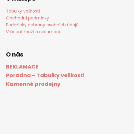
Tabulky velikostí
Obchodní podmínky
Podmínky ochrany osobních údajů
Vrácení zboží a reklamace
O nás
REKLAMACE
Poradna - Tabulky velikostí
Kamenné prodejny