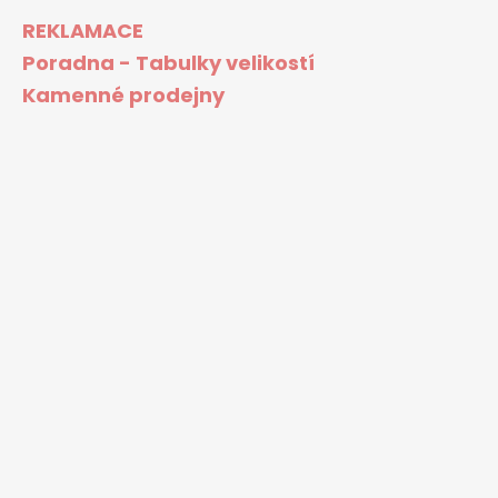
REKLAMACE
Poradna - Tabulky velikostí
Kamenné prodejny