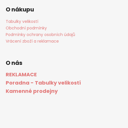
O nákupu
Tabulky velikostí
Obchodní podmínky
Podmínky ochrany osobních údajů
Vrácení zboží a reklamace
O nás
REKLAMACE
Poradna - Tabulky velikostí
Kamenné prodejny