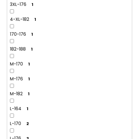
3XL-176
1
4-XL-182
1
170-176
1
182-188
1
M-170
1
M-176
1
M-182
1
L-164
1
L-170
2
L-176
2