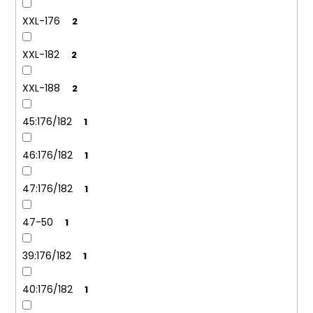
XXL-176
2
XXL-182
2
XXL-188
2
45:176/182
1
46:176/182
1
47:176/182
1
47-50
1
39:176/182
1
40:176/182
1