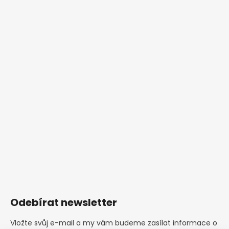
Odebírat newsletter
Vložte svůj e-mail a my vám budeme zasílat informace o