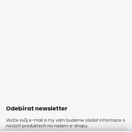
Odebírat newsletter
Vložte svůj e-mail a my vám budeme zasílat informace o
nových produktech na našem e-shopu.