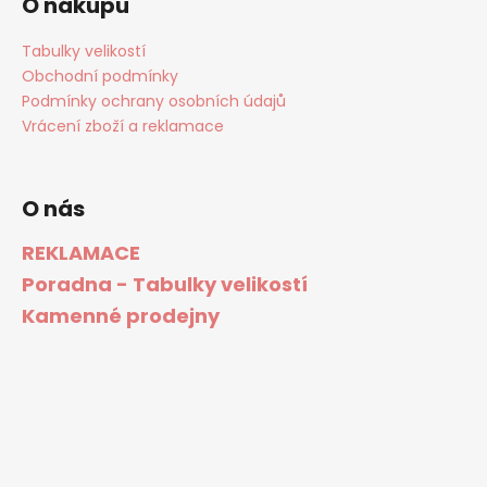
O nákupu
Tabulky velikostí
Obchodní podmínky
Podmínky ochrany osobních údajů
Vrácení zboží a reklamace
O nás
REKLAMACE
Poradna - Tabulky velikostí
Kamenné prodejny