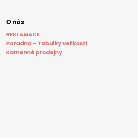
O nás
REKLAMACE
Poradna - Tabulky velikostí
Kamenné prodejny