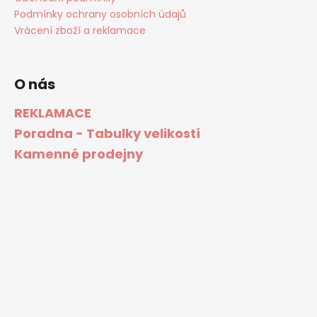
Podmínky ochrany osobních údajů
Vrácení zboží a reklamace
O nás
REKLAMACE
Poradna - Tabulky velikostí
Kamenné prodejny