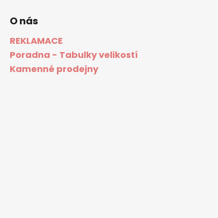
O nás
REKLAMACE
Poradna - Tabulky velikostí
Kamenné prodejny