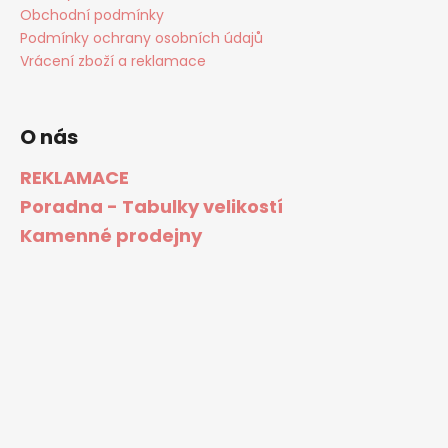
Obchodní podmínky
Podmínky ochrany osobních údajů
Vrácení zboží a reklamace
O nás
REKLAMACE
Poradna - Tabulky velikostí
Kamenné prodejny