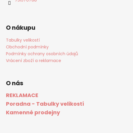
O nákupu
Tabulky velikostí
Obchodní podmínky
Podmínky ochrany osobních údajů
Vrácení zboží a reklamace
O nás
REKLAMACE
Poradna - Tabulky velikostí
Kamenné prodejny