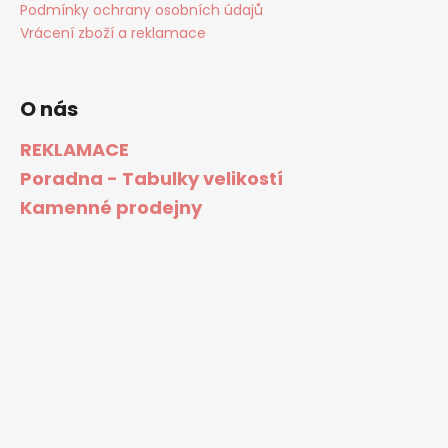
Podmínky ochrany osobních údajů
Vrácení zboží a reklamace
O nás
REKLAMACE
Poradna - Tabulky velikostí
Kamenné prodejny