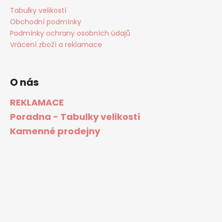
Tabulky velikostí
Obchodní podmínky
Podmínky ochrany osobních údajů
Vrácení zboží a reklamace
O nás
REKLAMACE
Poradna - Tabulky velikostí
Kamenné prodejny