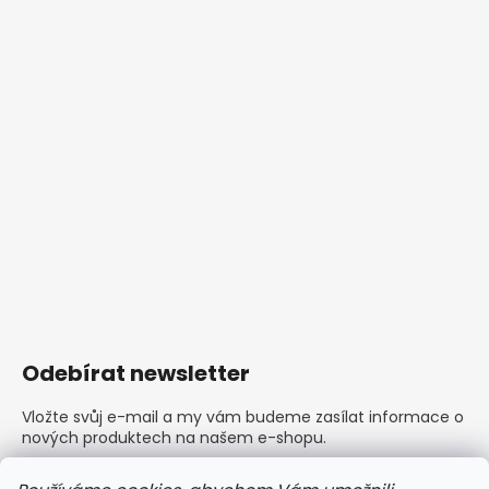
Odebírat newsletter
Vložte svůj e-mail a my vám budeme zasílat informace o
nových produktech na našem e-shopu.
E-mail