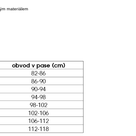
ým materiálem
