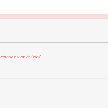
chrany osobních údajů