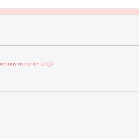
chrany osobních údajů