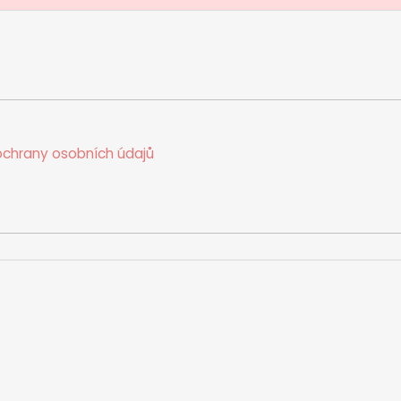
chrany osobních údajů