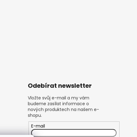
Odebírat newsletter
Vložte svůj e-mail a my vám
budeme zasílat informace o
nových produktech na našem e-
shopu.
E-mail